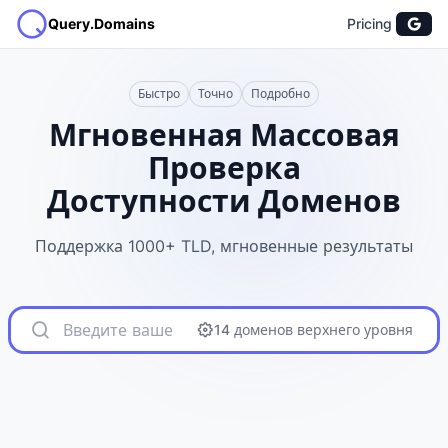
Query.Domains
Pricing
Быстро
Точно
Подробно
Мгновенная Массовая
Проверка
Доступности Доменов
Поддержка 1000+ TLD, мгновенные результаты
14 доменов верхнего уровня