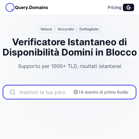
Query.Domains
Pricing
Veloce
Accurato
Dettagliato
Verificatore Istantaneo di
Disponibilità Domini in Blocco
Supporto per 1000+ TLD, risultati istantanei
14 domini di primo livello