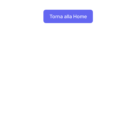
Torna alla Home