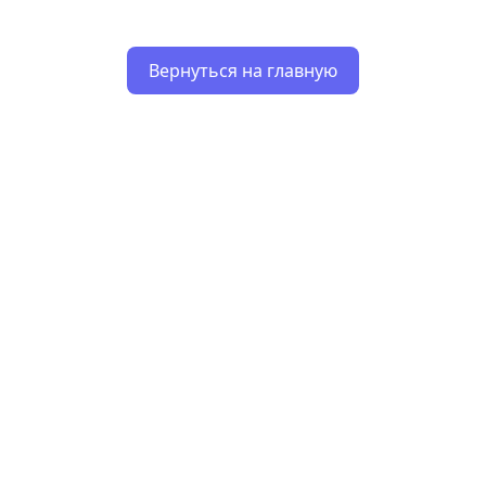
Вернуться на главную