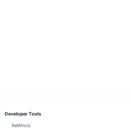
Developer Tools
ReWhois