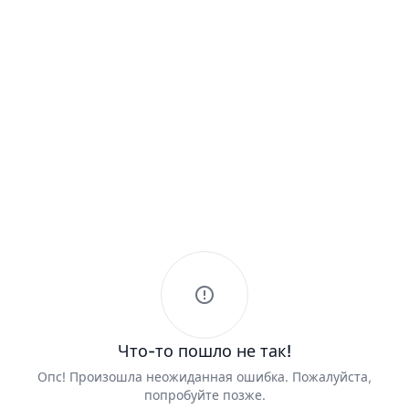
Что-то пошло не так!
Опс! Произошла неожиданная ошибка. Пожалуйста,
попробуйте позже.