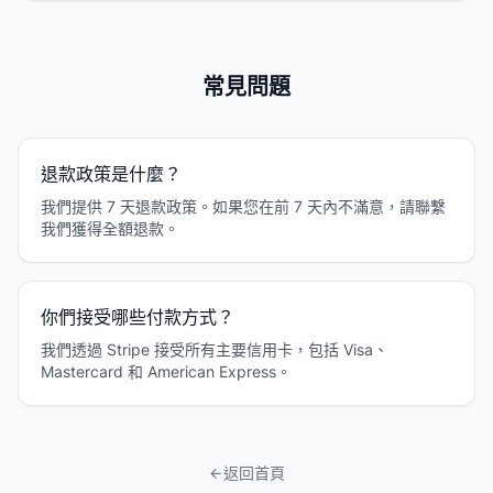
常見問題
退款政策是什麼？
我們提供 7 天退款政策。如果您在前 7 天內不滿意，請聯繫
我們獲得全額退款。
你們接受哪些付款方式？
我們透過 Stripe 接受所有主要信用卡，包括 Visa、
Mastercard 和 American Express。
返回首頁