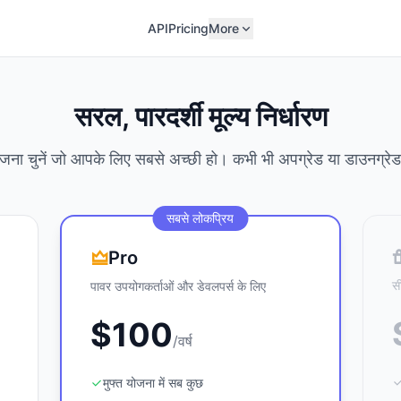
API
Pricing
More
सरल, पारदर्शी मूल्य निर्धारण
जना चुनें जो आपके लिए सबसे अच्छी हो। कभी भी अपग्रेड या डाउनग्रेड
सबसे लोकप्रिय
Pro
स
पावर उपयोगकर्ताओं और डेवलपर्स के लिए
$100
/वर्ष
मुफ्त योजना में सब कुछ