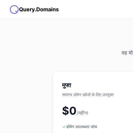
Query.Domains
वह यो
मुफ्त
सामान्य डोमेन खोजों के लिए उपयुक्त
$0
/महीना
डोमेन उपलब्धता जांच