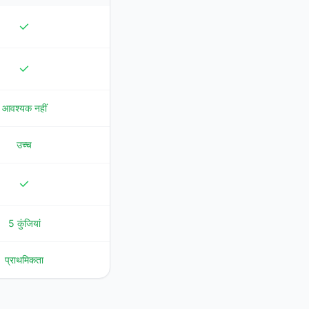
आवश्यक नहीं
उच्च
5 कुंजियां
प्राथमिकता