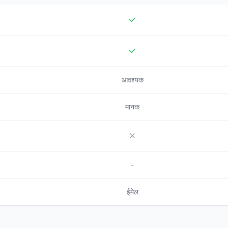
आवश्यक
मानक
-
ईमेल