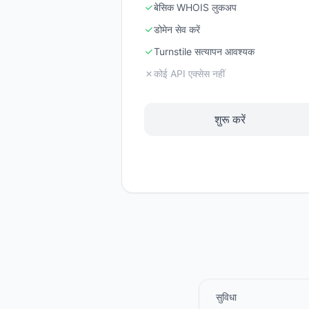
बेसिक WHOIS लुकअप
डोमेन सेव करें
Turnstile सत्यापन आवश्यक
कोई API एक्सेस नहीं
शुरू करें
सुविधा