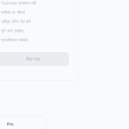
Turnstile सत्यापन नहीं
सर्वोच्च दर सीमाएं
अधिक डोमेन सेव करें
पूर्ण API एक्सेस
प्राथमिकता समर्थन
बिक गया
Pro