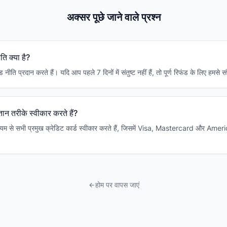
अक्सर पूछे जाने वाले प्रश्न
ि क्या है?
नीति प्रदान करते हैं। यदि आप पहले 7 दिनों में संतुष्ट नहीं हैं, तो पूर्ण रिफंड के लिए हमसे सं
ान तरीके स्वीकार करते हैं?
्यम से सभी प्रमुख क्रेडिट कार्ड स्वीकार करते हैं, जिसमें Visa, Mastercard और Am
होम पर वापस जाएं