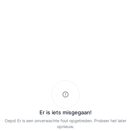
Er is iets misgegaan!
Oeps! Er is een onverwachte fout opgetreden. Probeer het later
opnieuw.