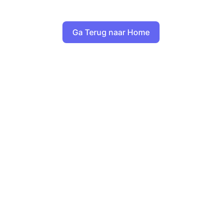
Ga Terug naar Home