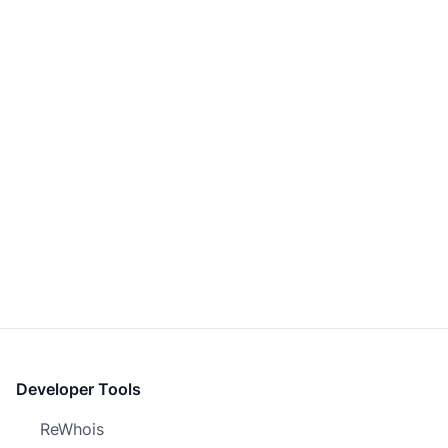
Developer Tools
ReWhois