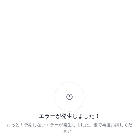
エラーが発生しました！
おっと！予期しないエラーが発生しました。後で再度お試しくだ
さい。