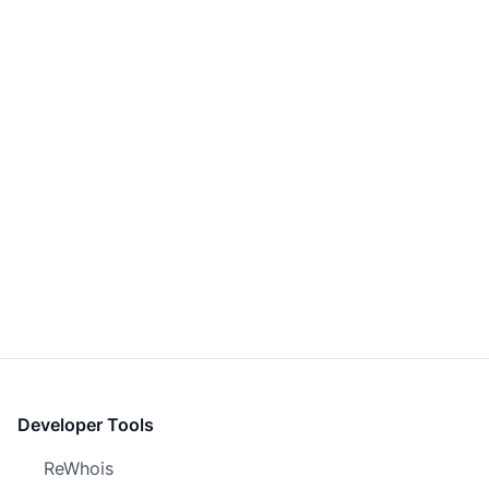
Developer Tools
ReWhois