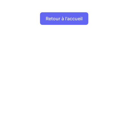
Retour à l'accueil