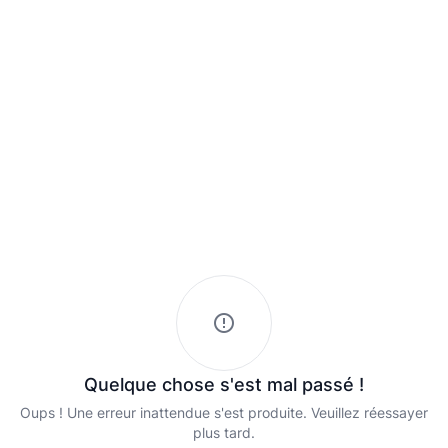
Quelque chose s'est mal passé !
Oups ! Une erreur inattendue s'est produite. Veuillez réessayer
plus tard.